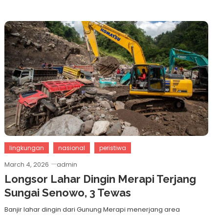
lingkungan
nasional
peristiwa
March 4, 2026
admin
Longsor Lahar Dingin Merapi Terjang
Sungai Senowo, 3 Tewas
Banjir lahar dingin dari Gunung Merapi menerjang area