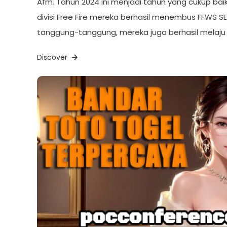
Afm. Tahun 2024 ini menjadi tahun yang cukup ba
divisi Free Fire mereka berhasil menembus FFWS SE
tanggung-tanggung, mereka juga berhasil melaju
Discover