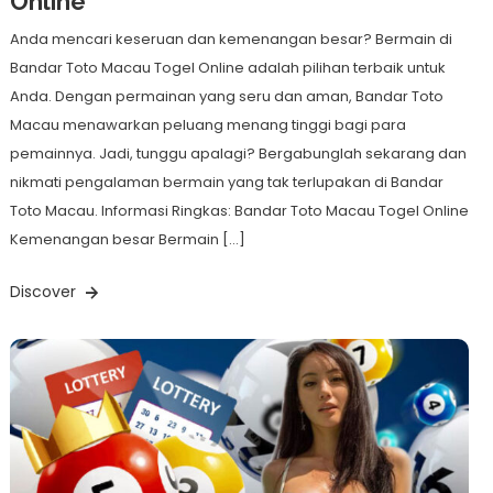
Online
Anda mencari keseruan dan kemenangan besar? Bermain di
Bandar Toto Macau Togel Online adalah pilihan terbaik untuk
Anda. Dengan permainan yang seru dan aman, Bandar Toto
Macau menawarkan peluang menang tinggi bagi para
pemainnya. Jadi, tunggu apalagi? Bergabunglah sekarang dan
nikmati pengalaman bermain yang tak terlupakan di Bandar
Toto Macau. Informasi Ringkas: Bandar Toto Macau Togel Online
Kemenangan besar Bermain […]
Discover