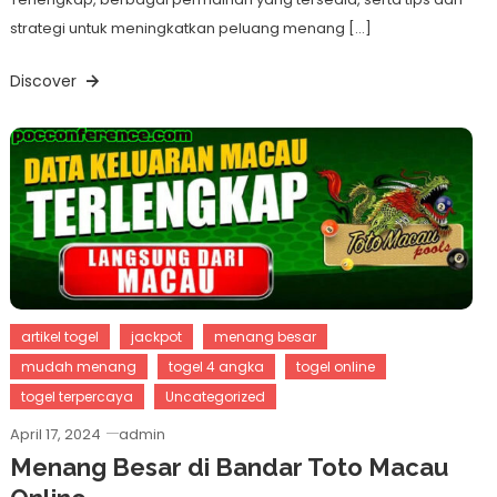
strategi untuk meningkatkan peluang menang […]
Discover
artikel togel
jackpot
menang besar
mudah menang
togel 4 angka
togel online
togel terpercaya
Uncategorized
April 17, 2024
admin
Menang Besar di Bandar Toto Macau