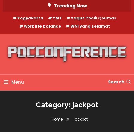
Skip
Trending Now
To
Yogyakarta
YMT
Yaqut Cholil Qoumas
Content
work life balance
WNI yang selamat
Menu
Search
Category:
jackpot
Home
jackpot