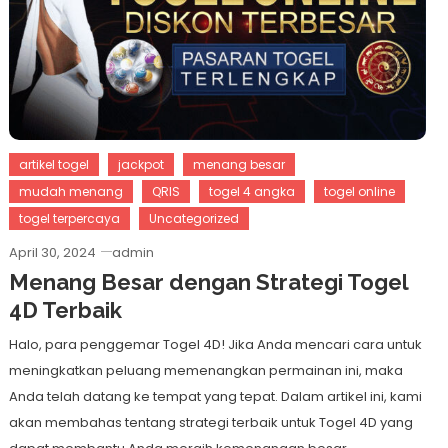
artikel togel
jackpot
menang besar
mudah menang
QRIS
togel 4 angka
togel online
togel terpercaya
Uncategorized
April 30, 2024
admin
Menang Besar dengan Strategi Togel
4D Terbaik
Halo, para penggemar Togel 4D! Jika Anda mencari cara untuk
meningkatkan peluang memenangkan permainan ini, maka
Anda telah datang ke tempat yang tepat. Dalam artikel ini, kami
akan membahas tentang strategi terbaik untuk Togel 4D yang