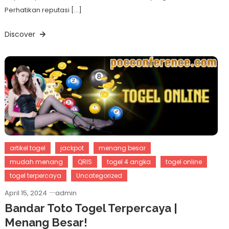
Perhatikan reputasi […]
Discover
artikel togel
jackpot
menang besar
mudah menang
QRIS
togel 4 angka
togel online
togel terpercaya
Uncategorized
April 15, 2024
admin
Bandar Toto Togel Terpercaya |
Menang Besar!