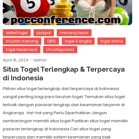
artikel togel
jackpot
menang besar
mudah menang
QRIS
togel 4 angka
togel online
togel terpercaya
Uncategorized
April 16, 2024
admin
Situs Togel Terlengkap & Terpercaya
di Indonesia
Pilihan situs togel terlengkap dan terpercaya di Indonesia
sangat penting bagi para taruhan togel. Temukan situs togel
terbaik dengan pasaran lengkap dan keamanan terjamin di
Angkaraja.. Hal-hal yang Perlu Diperhatikan Jangan
sembarangan memilih situs togel Pastikan situs togel memiliki
pasaran terlengkap di Indonesia Cari situs togel yang
terpercaya dan memiliki sistem keamanan yang baik