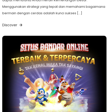
dapat membantu Anda meraih kemenangan besar.
Menggunakan strategi yang tepat dan memahami bagaimana
bermain dengan cerdas adalah kunci sukses […]
Discover