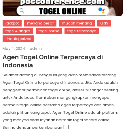
jackpot
menang besar
mudah menang
QRIS
togel 4 angka
togel online
togel terpercaya
Uncategorized
May 4, 2024
admin
Agen Togel Online Terpercaya di
Indonesia
Selamat datang di Tvtogel ini yang akan membahas tentang
Agen Togel Online terpercaya di Indonesia. Jika Anda adalah
penggemar permainan togel online, artikel ini sangat penting
untuk Anda baca. Kami akan mengungkapkan mengapa
bermain togel online bersama agen terpercaya dan aman
adalah pilihan yang tepat. Agen Togel Online adalah platform
yang menyediakan layanan bermain togel secara online.
Seiring dengan perkembangan […]