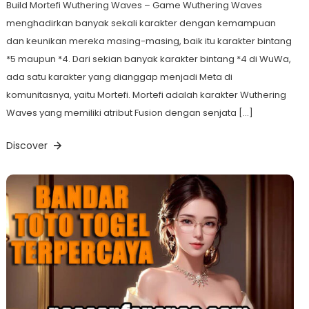
Build Mortefi Wuthering Waves – Game Wuthering Waves
menghadirkan banyak sekali karakter dengan kemampuan
dan keunikan mereka masing-masing, baik itu karakter bintang
*5 maupun *4. Dari sekian banyak karakter bintang *4 di WuWa,
ada satu karakter yang dianggap menjadi Meta di
komunitasnya, yaitu Mortefi. Mortefi adalah karakter Wuthering
Waves yang memiliki atribut Fusion dengan senjata […]
Discover