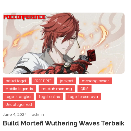
artikel togel
FREE FIREE
jackpot
menang besar
Mobile Legends
mudah menang
QRIS
togel 4 angka
togel online
togel terpercaya
Uncategorized
June 4, 2024
admin
Build Mortefi Wuthering Waves Terbaik