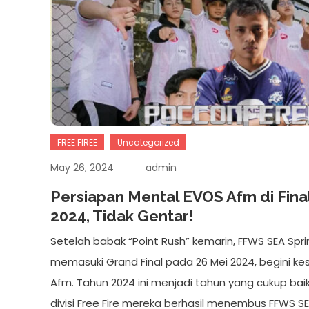
FREE FIREE
Uncategorized
May 26, 2024
admin
Persiapan Mental EVOS Afm di Fina
2024, Tidak Gentar!
Setelah babak “Point Rush” kemarin, FFWS SEA Spr
memasuki Grand Final pada 26 Mei 2024, begini ke
Afm. Tahun 2024 ini menjadi tahun yang cukup ba
divisi Free Fire mereka berhasil menembus FFWS SE