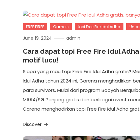
FREE FIREE
Gamers
topi Free Fire Idul Adha
Unca
June 19, 2024
admin
Cara dapat topi Free Fire Idul Adha
motif lucu!
Siapa yang mau topi Free Fire Idul Adha gratis? M
Idul Adha tahun 2024 ini, Garena menghadirkan be
para survivors. Mulai dari program Booyah Berqurb
M1014/SG Panjang gratis dan berbagai event menari
Garena menghadirkan topi Free Fire Idul Adha grat
Discover