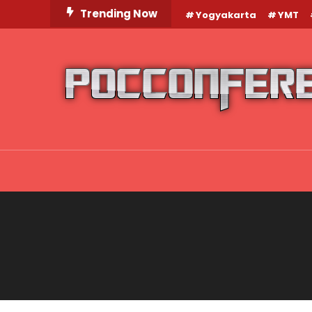
Skip
Trending Now
Yogyakarta
YMT
To
Content