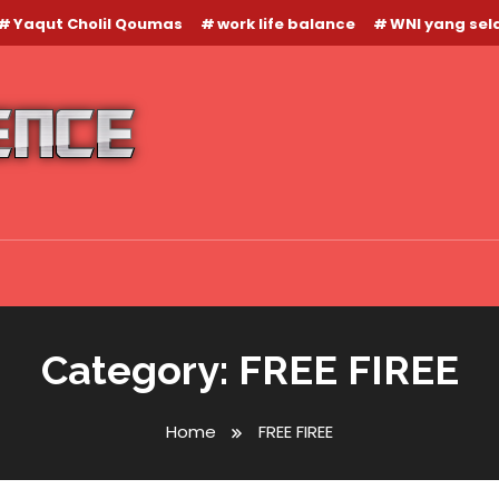
Yaqut Cholil Qoumas
work life balance
WNI yang se
Category:
FREE FIREE
Home
FREE FIREE