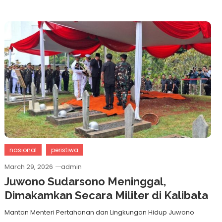
nasional
peristiwa
March 29, 2026
admin
Juwono Sudarsono Meninggal,
Dimakamkan Secara Militer di Kalibata
Mantan Menteri Pertahanan dan Lingkungan Hidup Juwono