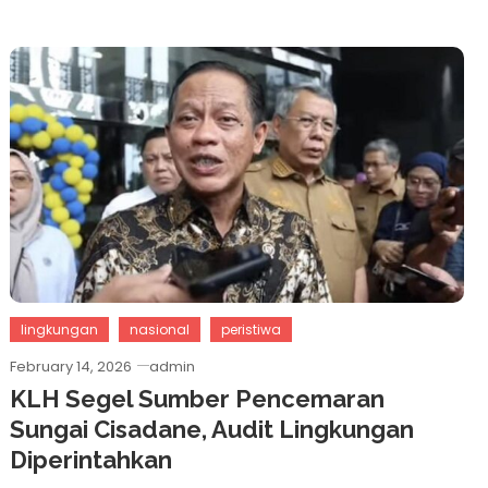
lingkungan
nasional
peristiwa
February 14, 2026
admin
KLH Segel Sumber Pencemaran
Sungai Cisadane, Audit Lingkungan
Diperintahkan