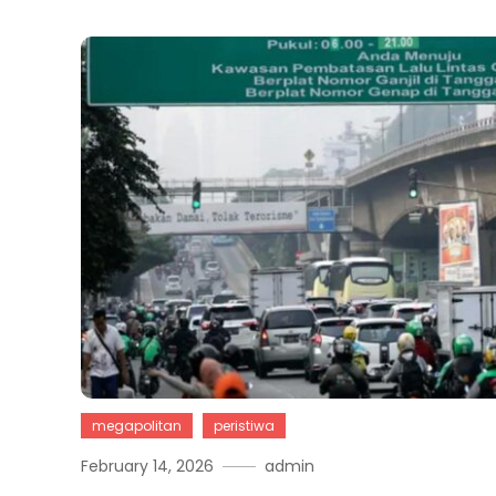
megapolitan
peristiwa
February 14, 2026
admin