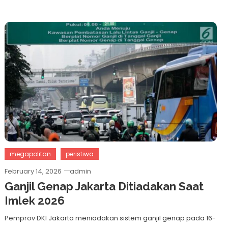
megapolitan
peristiwa
February 14, 2026
admin
Ganjil Genap Jakarta Ditiadakan Saat
Imlek 2026
Pemprov DKI Jakarta meniadakan sistem ganjil genap pada 16-