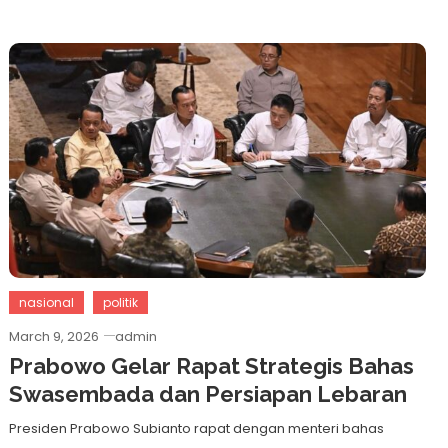
nasional
politik
March 9, 2026
admin
Prabowo Gelar Rapat Strategis Bahas
Swasembada dan Persiapan Lebaran
Presiden Prabowo Subianto rapat dengan menteri bahas