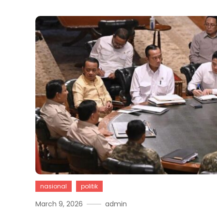
nasional
politik
March 9, 2026
admin