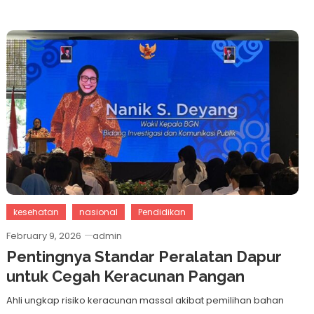
kesehatan
nasional
Pendidikan
February 9, 2026
admin
Pentingnya Standar Peralatan Dapur
untuk Cegah Keracunan Pangan
Ahli ungkap risiko keracunan massal akibat pemilihan bahan