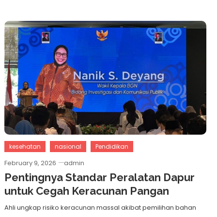
kesehatan
nasional
Pendidikan
February 9, 2026
admin
Pentingnya Standar Peralatan Dapur
untuk Cegah Keracunan Pangan
Ahli ungkap risiko keracunan massal akibat pemilihan bahan