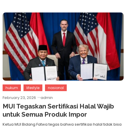
hukum
lifestyle
nasional
February 23, 2026
admin
MUI Tegaskan Sertifikasi Halal Wajib
untuk Semua Produk Impor
Ketua MUI Bidang Fatwa tegas bahwa sertifikasi halal tidak bisa