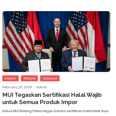
hukum
lifestyle
nasional
February 23, 2026
admin
MUI Tegaskan Sertifikasi Halal Wajib
untuk Semua Produk Impor
Ketua MUI Bidang Fatwa tegas bahwa sertifikasi halal tidak bisa