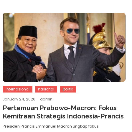
internasional
nasional
politik
January 24, 2026
admin
Pertemuan Prabowo-Macron: Fokus
Kemitraan Strategis Indonesia-Prancis
Presiden Prancis Emmanuel Macron ungkap fokus