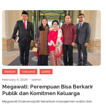
lifestyle
nasional
politik
February 4, 2026
admin
Megawati: Perempuan Bisa Berkarir
Publik dan Komitmen Keluarga
Megawati Soekarnoputri tekankan manajemen waktu dan