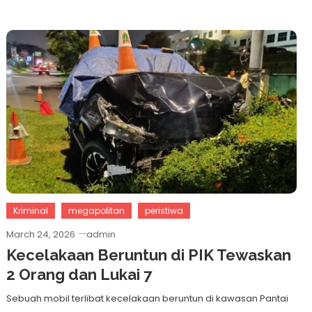
Kriminal
megapolitan
peristiwa
March 24, 2026
admin
Kecelakaan Beruntun di PIK Tewaskan
2 Orang dan Lukai 7
Sebuah mobil terlibat kecelakaan beruntun di kawasan Pantai