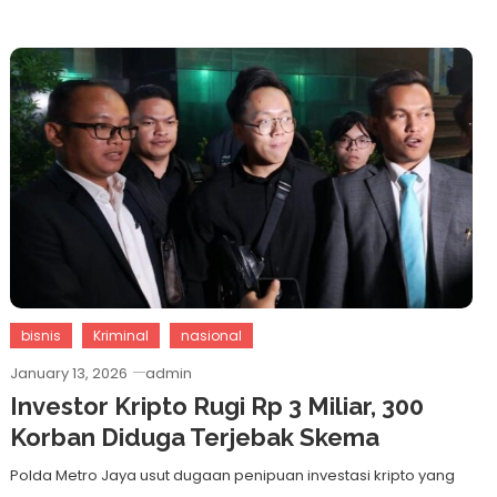
bisnis
Kriminal
nasional
January 13, 2026
admin
Investor Kripto Rugi Rp 3 Miliar, 300
Korban Diduga Terjebak Skema
Polda Metro Jaya usut dugaan penipuan investasi kripto yang