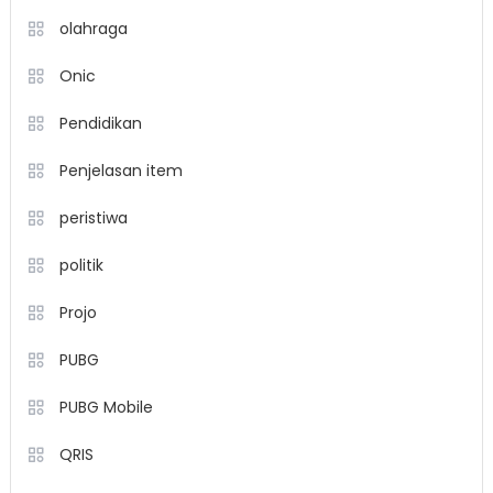
olahraga
Onic
Pendidikan
Penjelasan item
peristiwa
politik
Projo
PUBG
PUBG Mobile
QRIS