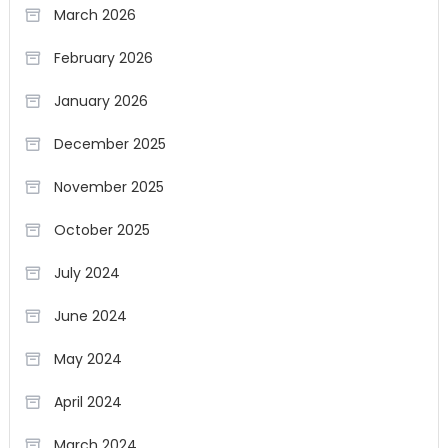
March 2026
February 2026
January 2026
December 2025
November 2025
October 2025
July 2024
June 2024
May 2024
April 2024
March 2024