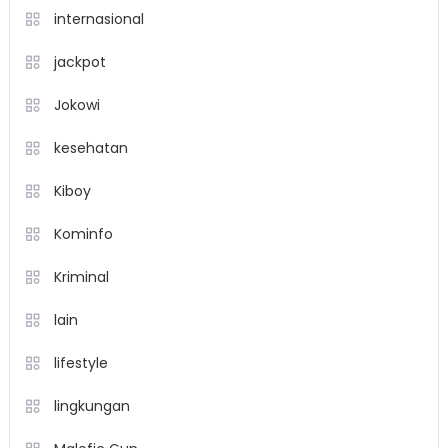
internasional
jackpot
Jokowi
kesehatan
Kiboy
Kominfo
Kriminal
lain
lifestyle
lingkungan