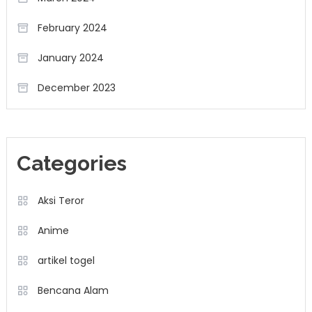
February 2024
January 2024
December 2023
Categories
Aksi Teror
Anime
artikel togel
Bencana Alam