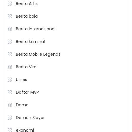
Berita Artis
Berita bola
Berita Internasional
Berita kriminal
Berita Mobile Legends
Berita Viral
bisnis
Daftar MVP
Demo
Demon Slayer
ekonomi