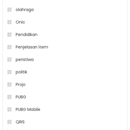
olahraga
Onic
Pendidikan
Penjelasan item
peristiwa
politik
Projo
PUBG
PUBG Mobile
QRIS