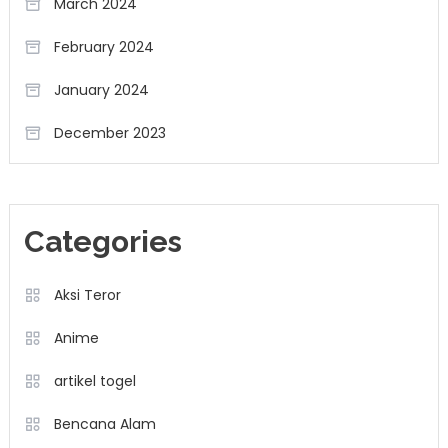
March 2024
February 2024
January 2024
December 2023
Categories
Aksi Teror
Anime
artikel togel
Bencana Alam