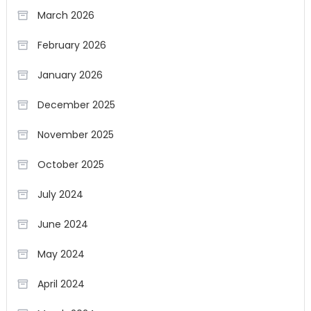
March 2026
February 2026
January 2026
December 2025
November 2025
October 2025
July 2024
June 2024
May 2024
April 2024