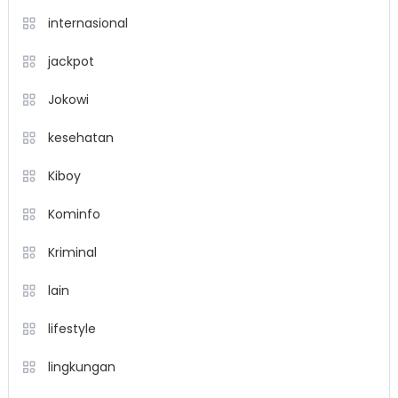
internasional
jackpot
Jokowi
kesehatan
Kiboy
Kominfo
Kriminal
lain
lifestyle
lingkungan