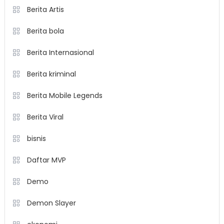
Berita Artis
Berita bola
Berita Internasional
Berita kriminal
Berita Mobile Legends
Berita Viral
bisnis
Daftar MVP
Demo
Demon Slayer