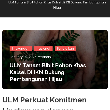
ULM Tanam Bibit Pohon Khas Kalsel di IKN Dukung Pembangunan
Hijau
lingkungan
nasional
Pendidikan
January 29, 2026
admin
ULM Tanam Bibit Pohon Khas
Kalsel Di IKN Dukung
Pembangunan Hijau
ULM Perkuat Komitmen