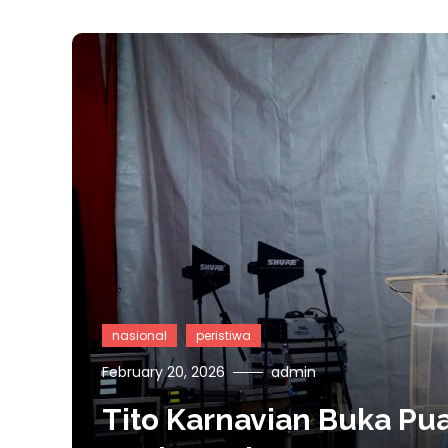
nasional
peristiwa
February 20, 2026
admin
Tito Karnavian Buka Pu