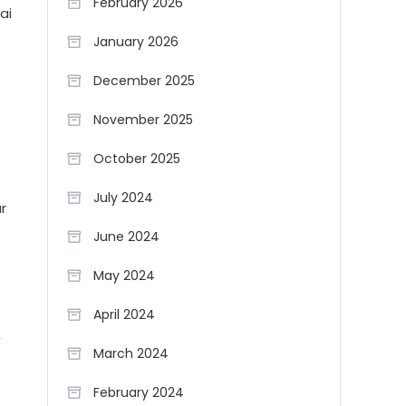
February 2026
ai
January 2026
December 2025
November 2025
October 2025
July 2024
r
June 2024
May 2024
April 2024
,
March 2024
February 2024