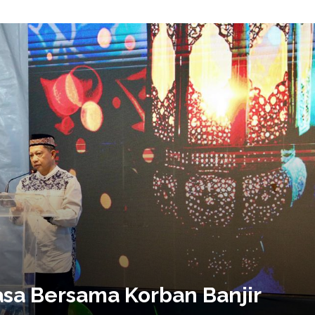
asa Bersama Korban Banjir