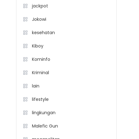
jackpot
Jokowi
kesehatan
Kiboy
Kominfo
Kriminal
lain
lifestyle
lingkungan
Malefic Gun