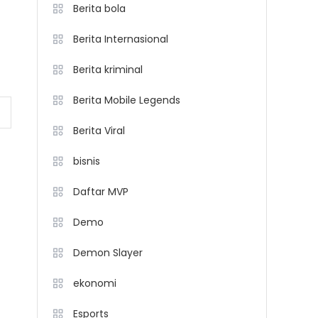
Berita bola
Berita Internasional
Berita kriminal
Berita Mobile Legends
Berita Viral
bisnis
Daftar MVP
Demo
Demon Slayer
ekonomi
Esports