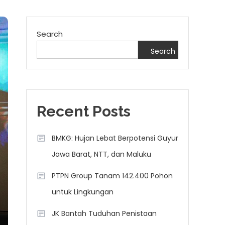
Search
Search
Recent Posts
BMKG: Hujan Lebat Berpotensi Guyur
Jawa Barat, NTT, dan Maluku
PTPN Group Tanam 142.400 Pohon
untuk Lingkungan
JK Bantah Tuduhan Penistaan