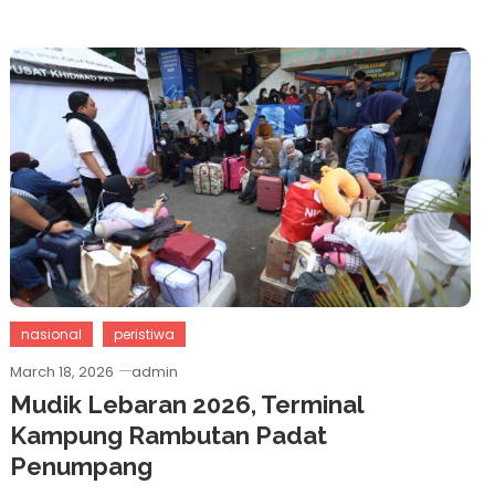
nasional
peristiwa
March 18, 2026
admin
Mudik Lebaran 2026, Terminal
Kampung Rambutan Padat
Penumpang