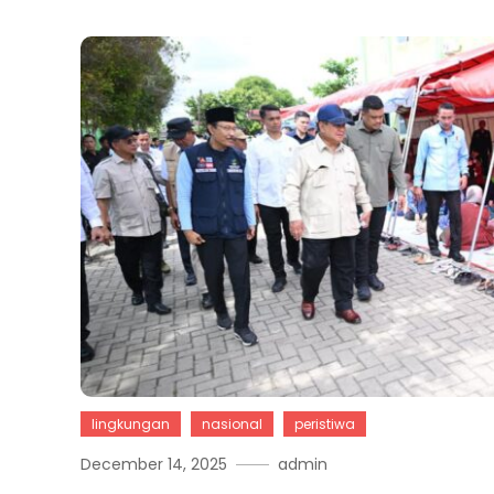
lingkungan
nasional
peristiwa
December 14, 2025
admin