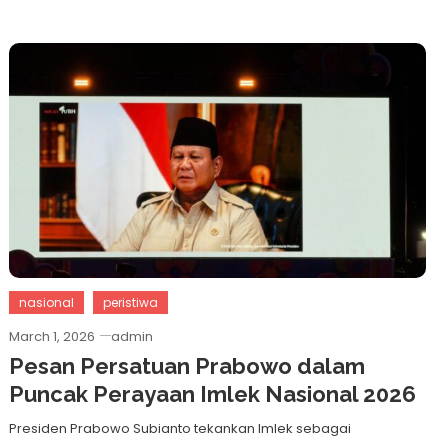
nasional
peristiwa
March 1, 2026
admin
Pesan Persatuan Prabowo dalam
Puncak Perayaan Imlek Nasional 2026
Presiden Prabowo Subianto tekankan Imlek sebagai