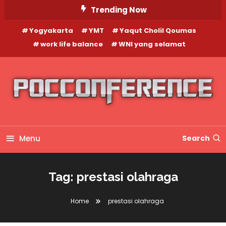
Skip
Trending Now
To
Yogyakarta
YMT
Yaqut Cholil Qoumas
Content
work life balance
WNI yang selamat
Menu
Search
Tag:
prestasi olahraga
Home
prestasi olahraga