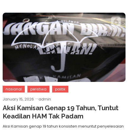
nasional
peristiwa
politik
January 15, 2026
admin
Aksi Kamisan Genap 19 Tahun, Tuntut
Keadilan HAM Tak Padam
Aksi Kamisan genap 19 tahun konsisten menuntut penyelesaian