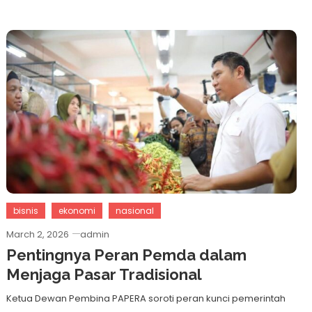
bisnis
ekonomi
nasional
March 2, 2026
admin
Pentingnya Peran Pemda dalam
Menjaga Pasar Tradisional
Ketua Dewan Pembina PAPERA soroti peran kunci pemerintah