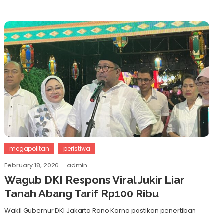
megapolitan
peristiwa
February 18, 2026
admin
Wagub DKI Respons Viral Jukir Liar
Tanah Abang Tarif Rp100 Ribu
Wakil Gubernur DKI Jakarta Rano Karno pastikan penertiban