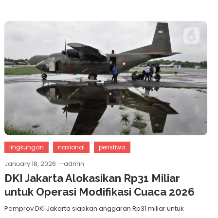
lingkungan
nasional
peristiwa
January 18, 2026
admin
DKI Jakarta Alokasikan Rp31 Miliar
untuk Operasi Modifikasi Cuaca 2026
Pemprov DKI Jakarta siapkan anggaran Rp31 miliar untuk