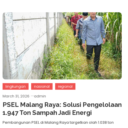
lingkungan
nasional
regional
March 31, 2026
admin
PSEL Malang Raya: Solusi Pengelolaan
1.947 Ton Sampah Jadi Energi
Pembangunan PSEL di Malang Raya targetkan olah 1.038 ton