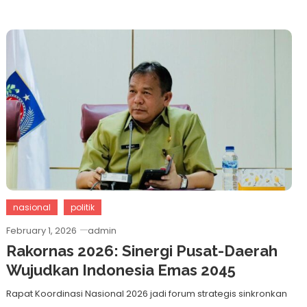
nasional
politik
February 1, 2026
admin
Rakornas 2026: Sinergi Pusat-Daerah
Wujudkan Indonesia Emas 2045
Rapat Koordinasi Nasional 2026 jadi forum strategis sinkronkan