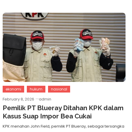
ekonomi
hukum
nasional
February 8, 2026
admin
Pemilik PT Blueray Ditahan KPK dalam
Kasus Suap Impor Bea Cukai
KPK menahan John Field, pemilik PT Blueray, sebagai tersangka