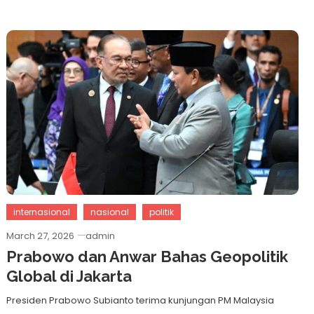
internasional
nasional
politik
March 27, 2026
admin
Prabowo dan Anwar Bahas Geopolitik
Global di Jakarta
Presiden Prabowo Subianto terima kunjungan PM Malaysia