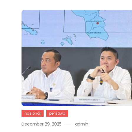
nasional
peristiwa
December 29, 2025
admin