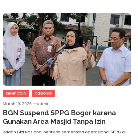
kesehatan
nasional
March 19, 2026
admin
BGN Suspend SPPG Bogor karena
Gunakan Area Masjid Tanpa Izin
Badan Gizi Nasional hentikan sementara operasional SPPG di