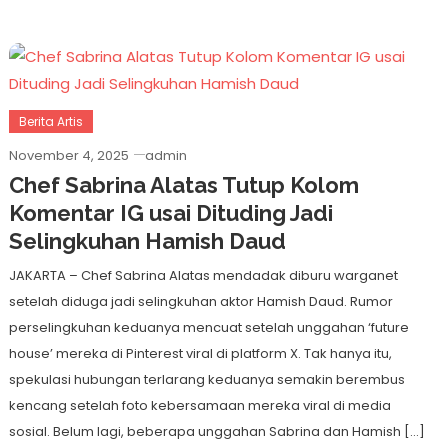
Berita Artis
November 4, 2025
admin
Chef Sabrina Alatas Tutup Kolom
Komentar IG usai Dituding Jadi
Selingkuhan Hamish Daud
JAKARTA – Chef Sabrina Alatas mendadak diburu warganet
setelah diduga jadi selingkuhan aktor Hamish Daud. Rumor
perselingkuhan keduanya mencuat setelah unggahan ‘future
house’ mereka di Pinterest viral di platform X. Tak hanya itu,
spekulasi hubungan terlarang keduanya semakin berembus
kencang setelah foto kebersamaan mereka viral di media
sosial. Belum lagi, beberapa unggahan Sabrina dan Hamish […]