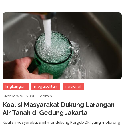
lingkungan
megapolitan
nasional
February 26, 2026
admin
Koalisi Masyarakat Dukung Larangan
Air Tanah di Gedung Jakarta
Koalisi masyarakat sipil mendukung Pergub DKI yang melarang