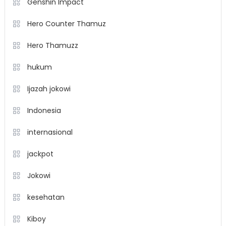
Genshin Impact
Hero Counter Thamuz
Hero Thamuzz
hukum
Ijazah jokowi
Indonesia
internasional
jackpot
Jokowi
kesehatan
Kiboy