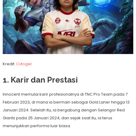
Kredit:
Cvtogel
1. Karir dan Prestasi
Innocent memulai karir profesionalnya di TNC Pro Team pada 7
Februari 2023, di mana ia bermain sebagai Gold Laner hingga 13
Januari 2024. Setelah itu, ia bergabung dengan Selangor Red
Giants pada 25 Januari 2024, dan sejak saat itu, ia terus
menunjukkan performa luar biasa.