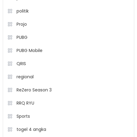
politik
Projo
PUBG
PUBG Mobile
QRIS
regional
ReZero Season 3
RRQ RYU
Sports
togel 4 angka