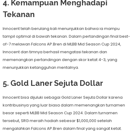
4. Kemampuan Menghadapi
Tekanan
Innocent telah berulang kali menunjukkan bahwa ia mampu
tampil optimal di bawah tekanan. Dalam pertandingan final best-
of-7 melawan Falcons AP.Bren di MLBB Mid Season Cup 2024,
Innocent dan timnya berhasil mengatasi tekanan dan
memenangkan pertandingan dengan skor ketat 4-3, yang
menunjukkan ketangguhan mentalnya.
5. Gold Laner Sejuta Dollar
Innocent bisa dijuluki sebagai Gold Laner Sejuta Dollar karena
kontribusinya yang luar biasa dalam memenangkan turnamen
besar seperti MLBB Mid Season Cup 2024. Dalam turnamen
tersebut, SRG meraih hadiah sebesar $1,000,000 setelah
mengalahkan Falcons AP.Bren dalam final yang sangat ketat.