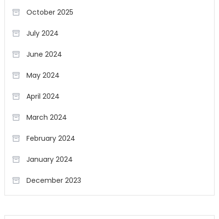
October 2025
July 2024
June 2024
May 2024
April 2024
March 2024
February 2024
January 2024
December 2023