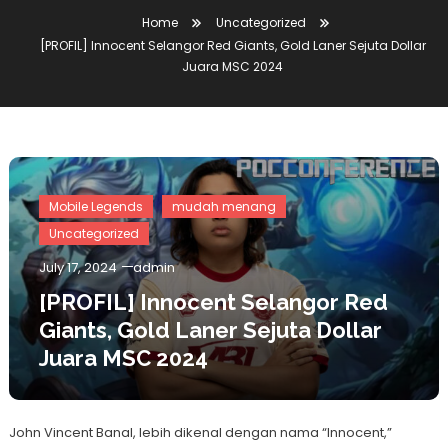
Home
Uncategorized
[PROFIL] Innocent Selangor Red Giants, Gold Laner Sejuta Dollar
Juara MSC 2024
Mobile Legends
mudah menang
Uncategorized
July 17, 2024
admin
[PROFIL] Innocent Selangor Red
Giants, Gold Laner Sejuta Dollar
Juara MSC 2024
John Vincent Banal, lebih dikenal dengan nama “Innocent,”