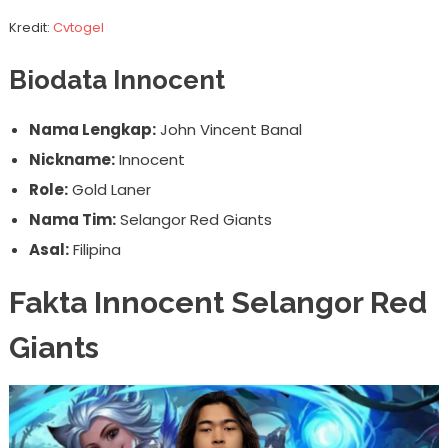
Kredit:
Cvtogel
Biodata Innocent
Nama Lengkap:
John Vincent Banal
Nickname:
Innocent
Role:
Gold Laner
Nama Tim:
Selangor Red Giants
Asal:
Filipina
Fakta Innocent
Selangor Red
Giants