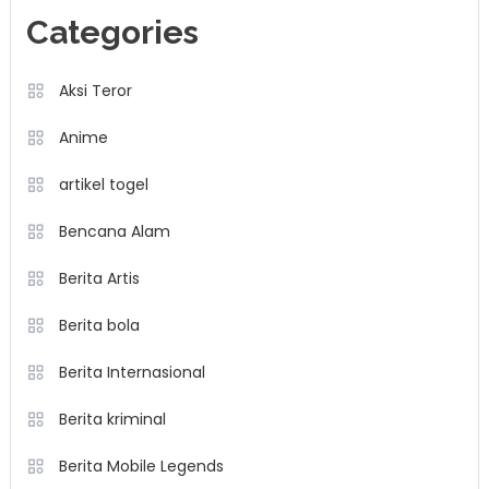
Categories
Aksi Teror
Anime
artikel togel
Bencana Alam
Berita Artis
Berita bola
Berita Internasional
Berita kriminal
Berita Mobile Legends