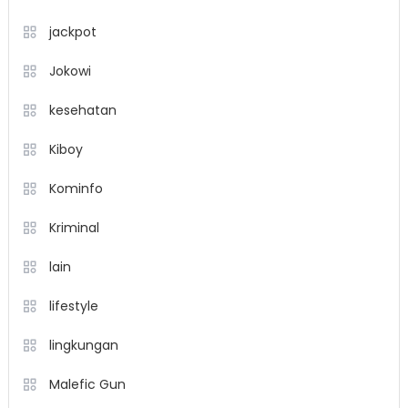
jackpot
Jokowi
kesehatan
Kiboy
Kominfo
Kriminal
lain
lifestyle
lingkungan
Malefic Gun