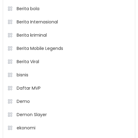
Berita bola
Berita Internasional
Berita kriminal
Berita Mobile Legends
Berita Viral
bisnis
Daftar MVP
Demo
Demon Slayer
ekonomi