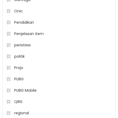
Onic
Pendidikan
Penjelasan item
peristiwa
politik
Projo
PUBG
PUBG Mobile
QRIS
regional