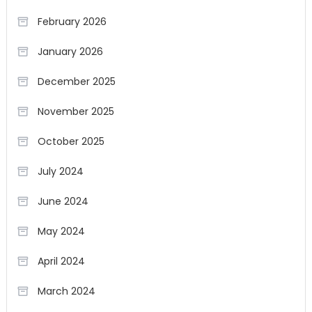
February 2026
January 2026
December 2025
November 2025
October 2025
July 2024
June 2024
May 2024
April 2024
March 2024