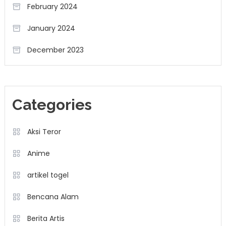
February 2024
January 2024
December 2023
Categories
Aksi Teror
Anime
artikel togel
Bencana Alam
Berita Artis