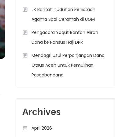
JK Bantah Tuduhan Penistaan
Agama Soal Ceramah di UGM
Pengacara Yaqut Bantah Aliran
Dana ke Pansus Haji DPR
Mendagri Usul Perpanjangan Dana
Otsus Aceh untuk Pemulihan
Pascabencana
,
Archives
April 2026