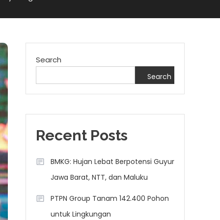
Search
Search
Recent Posts
BMKG: Hujan Lebat Berpotensi Guyur
Jawa Barat, NTT, dan Maluku
PTPN Group Tanam 142.400 Pohon
untuk Lingkungan