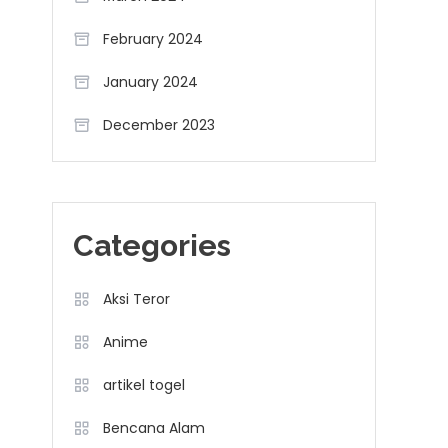
February 2024
January 2024
December 2023
Categories
Aksi Teror
Anime
artikel togel
Bencana Alam