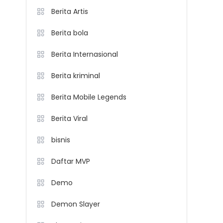
Berita Artis
Berita bola
Berita Internasional
Berita kriminal
Berita Mobile Legends
Berita Viral
bisnis
Daftar MVP
Demo
Demon Slayer