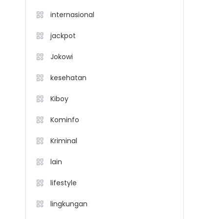
internasional
jackpot
Jokowi
kesehatan
Kiboy
Kominfo
Kriminal
lain
lifestyle
lingkungan