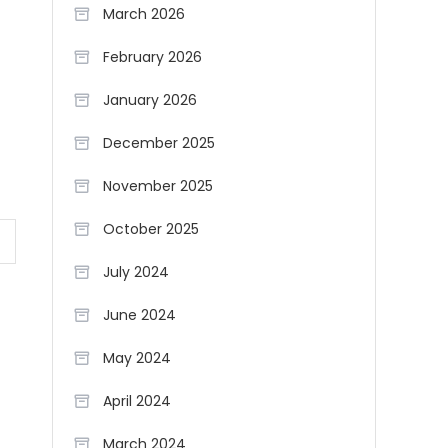
March 2026
February 2026
January 2026
December 2025
November 2025
October 2025
July 2024
June 2024
May 2024
April 2024
March 2024