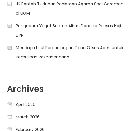
JK Bantah Tuduhan Penistaan Agama Soal Ceramah
di UGM
Pengacara Yaqut Bantah Aliran Dana ke Pansus Haji
DPR
Mendagri Usul Perpanjangan Dana Otsus Aceh untuk
Pemulihan Pascabencana
Archives
April 2026
March 2026
February 2026