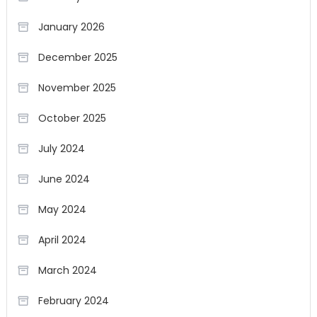
January 2026
December 2025
November 2025
October 2025
July 2024
June 2024
May 2024
April 2024
March 2024
February 2024