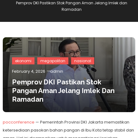
Pemprov DKI Pastikan Stok Pangan Aman Jelang Imlek dan
Ramadan
ekonomi
megapolitan
nasional
February 4, 2026
admin
Pemprov DKI Pastikan Stok
Pangan Aman Jelang Imlek Dan
Ramadan
pocconference
— Pemerintah Provinsi DKI Jakarta memastikan
ketersediaan pasokan bahan pangan di Ibu Kota tetap stabil dan