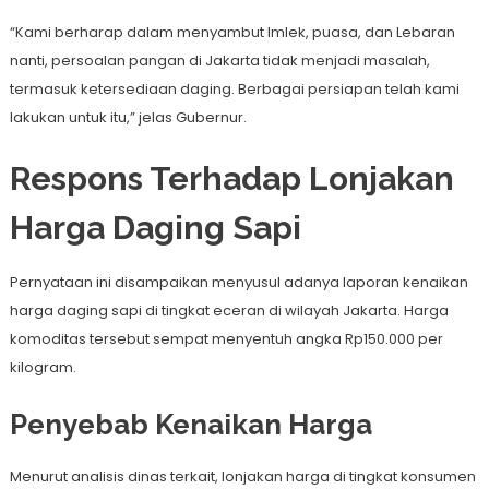
“Kami berharap dalam menyambut Imlek, puasa, dan Lebaran
nanti, persoalan pangan di Jakarta tidak menjadi masalah,
termasuk ketersediaan daging. Berbagai persiapan telah kami
lakukan untuk itu,” jelas Gubernur.
Respons Terhadap Lonjakan
Harga Daging Sapi
Pernyataan ini disampaikan menyusul adanya laporan kenaikan
harga daging sapi di tingkat eceran di wilayah Jakarta. Harga
komoditas tersebut sempat menyentuh angka Rp150.000 per
kilogram.
Penyebab Kenaikan Harga
Menurut analisis dinas terkait, lonjakan harga di tingkat konsumen