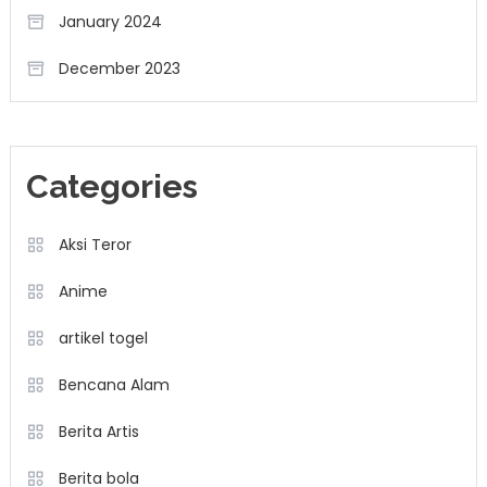
January 2024
December 2023
Categories
Aksi Teror
Anime
artikel togel
Bencana Alam
Berita Artis
Berita bola