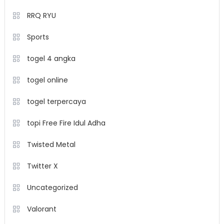
RRQ RYU
Sports
togel 4 angka
togel online
togel terpercaya
topi Free Fire Idul Adha
Twisted Metal
Twitter X
Uncategorized
Valorant