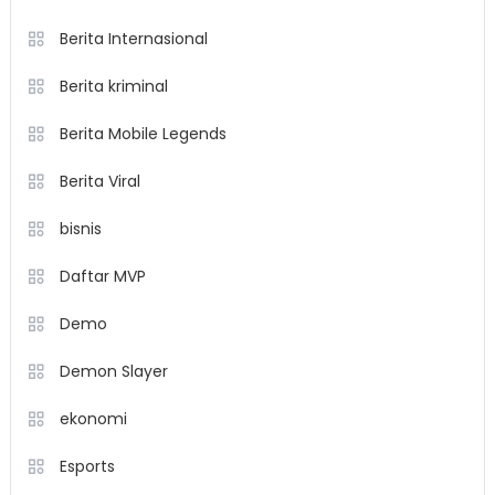
Berita Internasional
Berita kriminal
Berita Mobile Legends
Berita Viral
bisnis
Daftar MVP
Demo
Demon Slayer
ekonomi
Esports