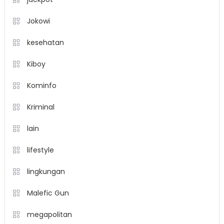
Jokowi
kesehatan
Kiboy
Kominfo
Kriminal
lain
lifestyle
lingkungan
Malefic Gun
megapolitan