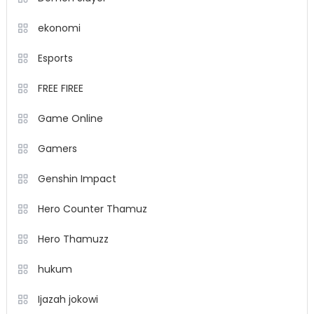
ekonomi
Esports
FREE FIREE
Game Online
Gamers
Genshin Impact
Hero Counter Thamuz
Hero Thamuzz
hukum
Ijazah jokowi