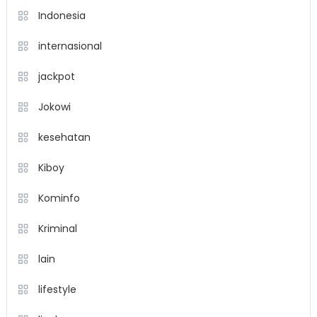
Indonesia
internasional
jackpot
Jokowi
kesehatan
Kiboy
Kominfo
Kriminal
lain
lifestyle