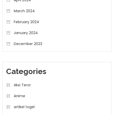
March 2024
February 2024
January 2024
December 2023
Categories
Aksi Teror
Anime
artikel togel