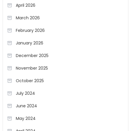
April 2026
March 2026
February 2026
January 2026
December 2025
November 2025
October 2025
July 2024
June 2024
May 2024
April 2024