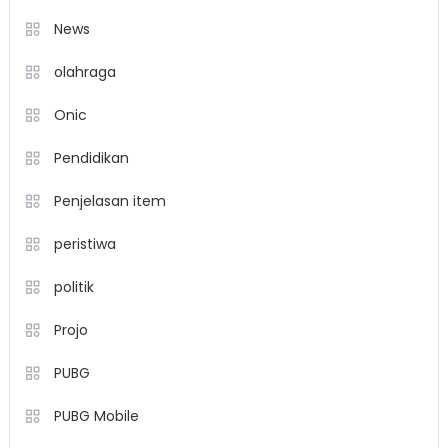
News
olahraga
Onic
Pendidikan
Penjelasan item
peristiwa
politik
Projo
PUBG
PUBG Mobile