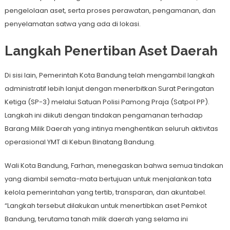
pengelolaan aset, serta proses perawatan, pengamanan, dan
penyelamatan satwa yang ada di lokasi.
Langkah Penertiban Aset Daerah
Di sisi lain, Pemerintah Kota Bandung telah mengambil langkah
administratif lebih lanjut dengan menerbitkan Surat Peringatan
Ketiga (SP-3) melalui Satuan Polisi Pamong Praja (Satpol PP).
Langkah ini diikuti dengan tindakan pengamanan terhadap
Barang Milik Daerah yang intinya menghentikan seluruh aktivitas
operasional YMT di Kebun Binatang Bandung.
Wali Kota Bandung, Farhan, menegaskan bahwa semua tindakan
yang diambil semata-mata bertujuan untuk menjalankan tata
kelola pemerintahan yang tertib, transparan, dan akuntabel.
“Langkah tersebut dilakukan untuk menertibkan aset Pemkot
Bandung, terutama tanah milik daerah yang selama ini