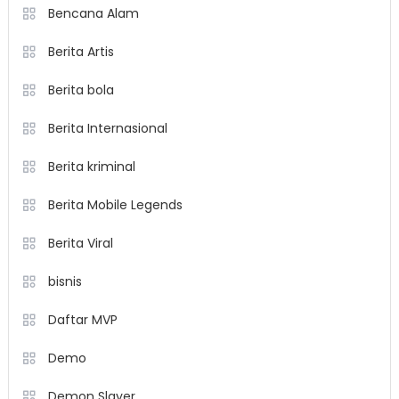
Bencana Alam
Berita Artis
Berita bola
Berita Internasional
Berita kriminal
Berita Mobile Legends
Berita Viral
bisnis
Daftar MVP
Demo
Demon Slayer