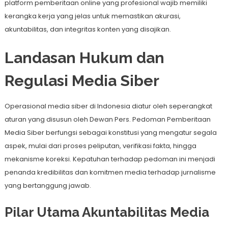
platform pemberitaan online yang profesional wajib memiliki
kerangka kerja yang jelas untuk memastikan akurasi,
akuntabilitas, dan integritas konten yang disajikan.
Landasan Hukum dan
Regulasi Media Siber
Operasional media siber di Indonesia diatur oleh seperangkat
aturan yang disusun oleh Dewan Pers. Pedoman Pemberitaan
Media Siber berfungsi sebagai konstitusi yang mengatur segala
aspek, mulai dari proses peliputan, verifikasi fakta, hingga
mekanisme koreksi. Kepatuhan terhadap pedoman ini menjadi
penanda kredibilitas dan komitmen media terhadap jurnalisme
yang bertanggung jawab.
Pilar Utama Akuntabilitas Media