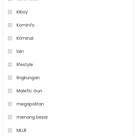
Kiboy
Kominfo
Kriminal
lain
lifestyle
lingkungan
Malefic Gun
megapolitan
menang besar
MLLB