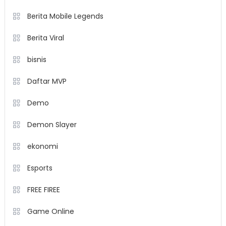
Berita Mobile Legends
Berita Viral
bisnis
Daftar MVP
Demo
Demon Slayer
ekonomi
Esports
FREE FIREE
Game Online