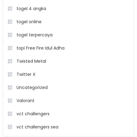
togel 4 angka
togel online
togel terpercaya
topi Free Fire Idul Adha
Twisted Metal
Twitter X
Uncategorized
Valorant
vct challengers
vct challengers sea