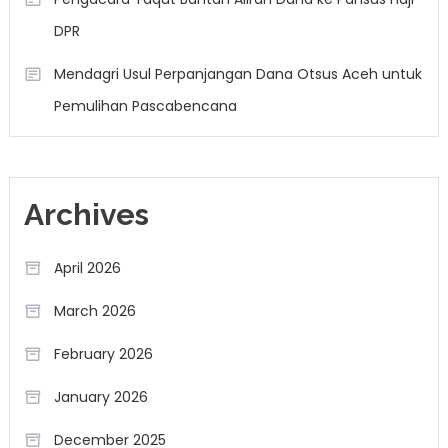
DPR
Mendagri Usul Perpanjangan Dana Otsus Aceh untuk
Pemulihan Pascabencana
Archives
April 2026
March 2026
February 2026
January 2026
December 2025