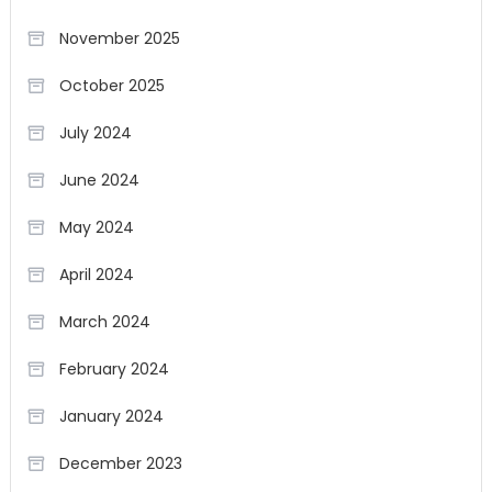
November 2025
October 2025
July 2024
June 2024
May 2024
April 2024
March 2024
February 2024
January 2024
December 2023