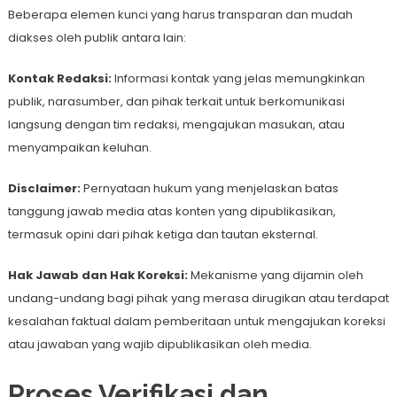
Beberapa elemen kunci yang harus transparan dan mudah
diakses oleh publik antara lain:
Kontak Redaksi:
Informasi kontak yang jelas memungkinkan
publik, narasumber, dan pihak terkait untuk berkomunikasi
langsung dengan tim redaksi, mengajukan masukan, atau
menyampaikan keluhan.
Disclaimer:
Pernyataan hukum yang menjelaskan batas
tanggung jawab media atas konten yang dipublikasikan,
termasuk opini dari pihak ketiga dan tautan eksternal.
Hak Jawab dan Hak Koreksi:
Mekanisme yang dijamin oleh
undang-undang bagi pihak yang merasa dirugikan atau terdapat
kesalahan faktual dalam pemberitaan untuk mengajukan koreksi
atau jawaban yang wajib dipublikasikan oleh media.
Proses Verifikasi dan