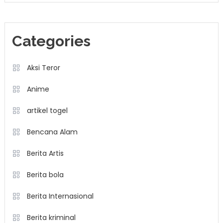
Categories
Aksi Teror
Anime
artikel togel
Bencana Alam
Berita Artis
Berita bola
Berita Internasional
Berita kriminal