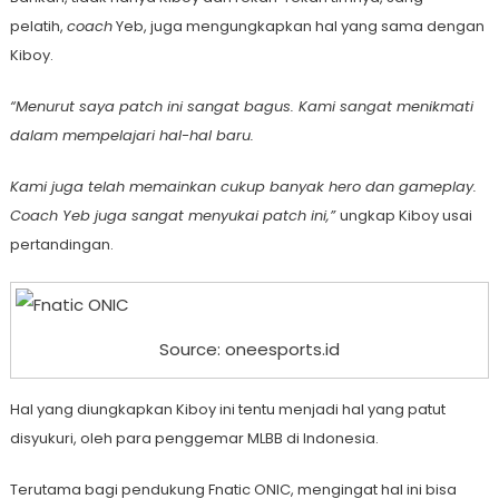
pelatih,
coach
Yeb, juga mengungkapkan hal yang sama dengan
Kiboy.
“Menurut saya patch ini sangat bagus. Kami sangat menikmati
dalam mempelajari hal-hal baru.
Kami juga telah memainkan cukup banyak hero dan gameplay.
Coach Yeb juga sangat menyukai patch ini,”
ungkap Kiboy usai
pertandingan.
Source: oneesports.id
Hal yang diungkapkan Kiboy ini tentu menjadi hal yang patut
disyukuri, oleh para penggemar MLBB di Indonesia.
Terutama bagi pendukung Fnatic ONIC, mengingat hal ini bisa