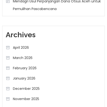
Mendagri Usul Perpanjangan Dana Otsus Aceh untuk
Pemulihan Pascabencana
Archives
April 2026
March 2026
February 2026
January 2026
December 2025
November 2025