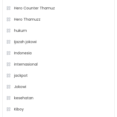
Hero Counter Thamuz
Hero Thamuzz
hukum
Ijazah jokowi
Indonesia
internasional
jackpot
Jokowi
kesehatan
Kiboy