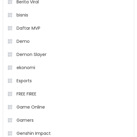
Berita Viral
bisnis
Daftar MVP
Demo
Demon Slayer
ekonomi
Esports
FREE FIREE
Game Online
Gamers
Genshin Impact