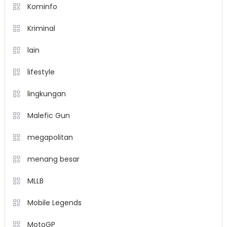
Kominfo
Kriminal
lain
lifestyle
lingkungan
Malefic Gun
megapolitan
menang besar
MLLB
Mobile Legends
MotoGP