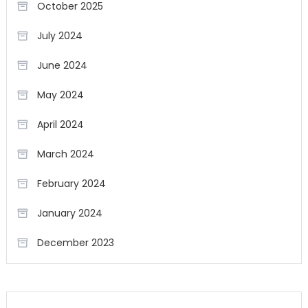
October 2025
July 2024
June 2024
May 2024
April 2024
March 2024
February 2024
January 2024
December 2023