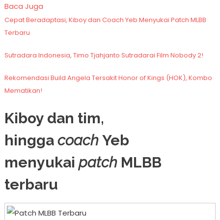
Baca Juga
Cepat Beradaptasi, Kiboy dan Coach Yeb Menyukai Patch MLBB
Terbaru
Sutradara Indonesia, Timo Tjahjanto Sutradarai Film Nobody 2!
Rekomendasi Build Angela Tersakit Honor of Kings (HOK), Kombo
Mematikan!
Kiboy dan tim,
hingga
coach
Yeb
menyukai
patch
MLBB
terbaru