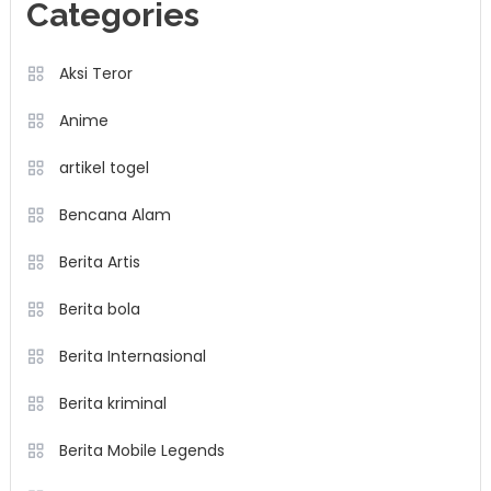
Categories
Aksi Teror
Anime
artikel togel
Bencana Alam
Berita Artis
Berita bola
Berita Internasional
Berita kriminal
Berita Mobile Legends