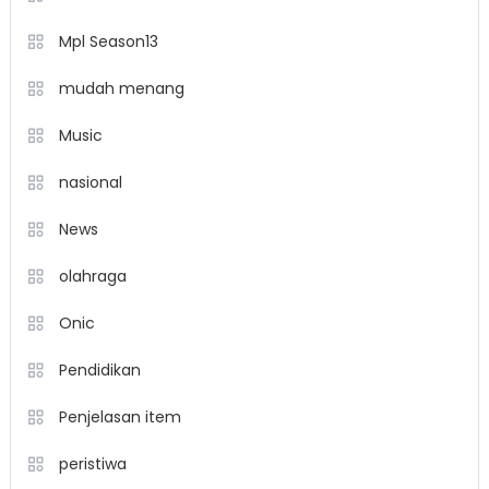
Mpl Season13
mudah menang
Music
nasional
News
olahraga
Onic
Pendidikan
Penjelasan item
peristiwa