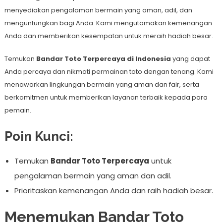
menyediakan pengalaman bermain yang aman, adil, dan
menguntungkan bagi Anda. Kami mengutamakan kemenangan
Anda dan memberikan kesempatan untuk meraih hadiah besar.
Temukan
Bandar Toto Terpercaya di Indonesia
yang dapat
Anda percaya dan nikmati permainan toto dengan tenang. Kami
menawarkan lingkungan bermain yang aman dan fair, serta
berkomitmen untuk memberikan layanan terbaik kepada para
pemain.
Poin Kunci:
Temukan
Bandar Toto Terpercaya
untuk
pengalaman bermain yang aman dan adil.
Prioritaskan kemenangan Anda dan raih hadiah besar.
Menemukan Bandar Toto