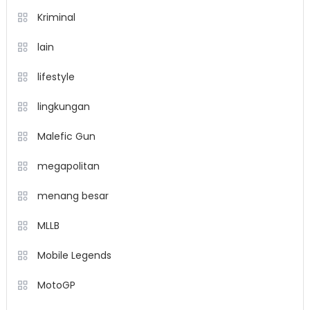
Kriminal
lain
lifestyle
lingkungan
Malefic Gun
megapolitan
menang besar
MLLB
Mobile Legends
MotoGP