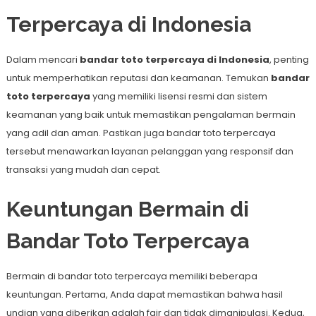
Terpercaya di Indonesia
Dalam mencari
bandar toto terpercaya di Indonesia
, penting
untuk memperhatikan reputasi dan keamanan. Temukan
bandar
toto terpercaya
yang memiliki lisensi resmi dan sistem
keamanan yang baik untuk memastikan pengalaman bermain
yang adil dan aman. Pastikan juga bandar toto terpercaya
tersebut menawarkan layanan pelanggan yang responsif dan
transaksi yang mudah dan cepat.
Keuntungan Bermain di
Bandar Toto Terpercaya
Bermain di bandar toto terpercaya memiliki beberapa
keuntungan. Pertama, Anda dapat memastikan bahwa hasil
undian yang diberikan adalah fair dan tidak dimanipulasi. Kedua,