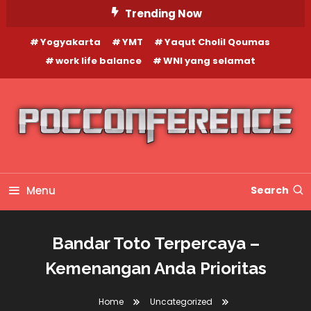
Skip
Trending Now
To
Yogyakarta
YMT
Yaqut Cholil Qoumas
Content
work life balance
WNI yang selamat
Menu
Search
Bandar Toto Terpercaya –
Kemenangan Anda Prioritas
Home
Uncategorized