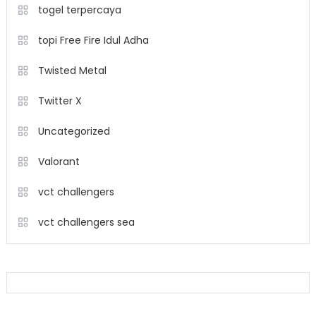
togel terpercaya
topi Free Fire Idul Adha
Twisted Metal
Twitter X
Uncategorized
Valorant
vct challengers
vct challengers sea