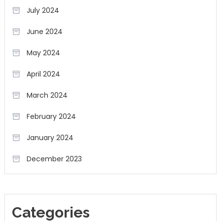
July 2024
June 2024
May 2024
April 2024
March 2024
February 2024
January 2024
December 2023
Categories