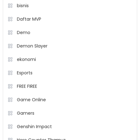
bisnis
Daftar MVP
Demo
Demon Slayer
ekonomi
Esports
FREE FIREE
Game Online
Gamers
Genshin Impact