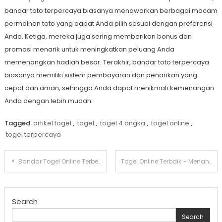
bandar toto terpercaya biasanya menawarkan berbagai macam
permainan toto yang dapat Anda pilih sesuai dengan preferensi
Anda. Ketiga, mereka juga sering memberikan bonus dan
promosi menarik untuk meningkatkan peluang Anda
memenangkan hadiah besar. Terakhir, bandar toto terpercaya
biasanya memiliki sistem pembayaran dan penarikan yang
cepat dan aman, sehingga Anda dapat menikmati kemenangan
Anda dengan lebih mudah.
Tagged
artikel togel
,
togel
,
togel 4 angka
,
togel online
,
togel terpercaya
Post
Bandar Togel Online Terbesar se Asia | Menang Besar!
Togel Online Terbaik – Menang Besar Setiap Hari
navigation
Search
Search