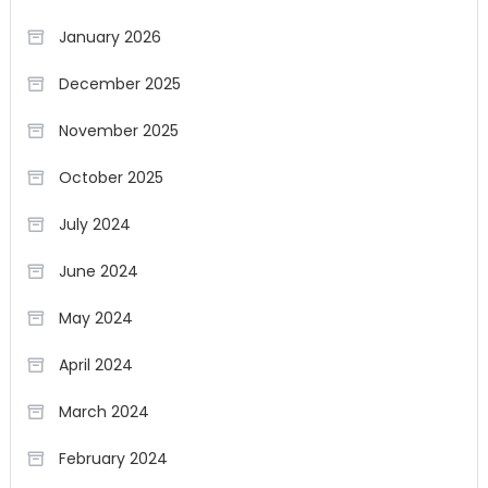
January 2026
December 2025
November 2025
October 2025
July 2024
June 2024
May 2024
April 2024
March 2024
February 2024