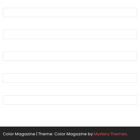
Color Magazine
|
Theme: Color Magazine by
Mystery Themes
.