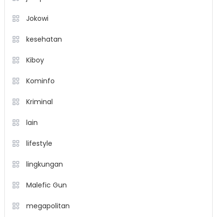
Jokowi
kesehatan
Kiboy
Kominfo
Kriminal
lain
lifestyle
lingkungan
Malefic Gun
megapolitan