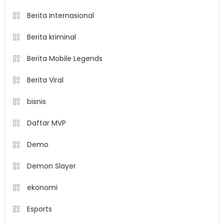
Berita Internasional
Berita kriminal
Berita Mobile Legends
Berita Viral
bisnis
Daftar MVP
Demo
Demon Slayer
ekonomi
Esports