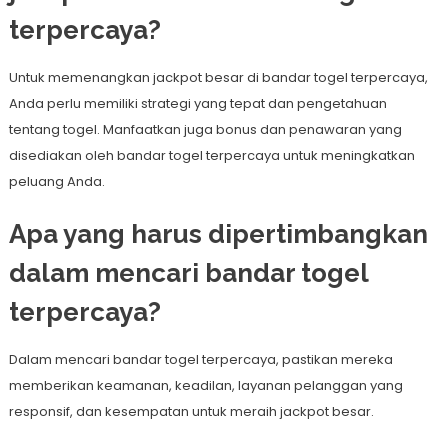
terpercaya?
Untuk memenangkan jackpot besar di bandar togel terpercaya,
Anda perlu memiliki strategi yang tepat dan pengetahuan
tentang togel. Manfaatkan juga bonus dan penawaran yang
disediakan oleh bandar togel terpercaya untuk meningkatkan
peluang Anda.
Apa yang harus dipertimbangkan
dalam mencari bandar togel
terpercaya?
Dalam mencari bandar togel terpercaya, pastikan mereka
memberikan keamanan, keadilan, layanan pelanggan yang
responsif, dan kesempatan untuk meraih jackpot besar.