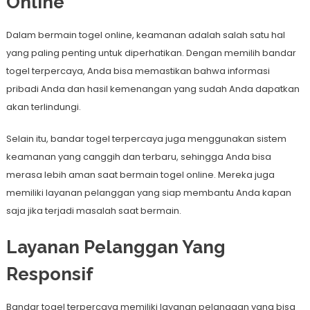
Online
Dalam bermain togel online, keamanan adalah salah satu hal
yang paling penting untuk diperhatikan. Dengan memilih bandar
togel terpercaya, Anda bisa memastikan bahwa informasi
pribadi Anda dan hasil kemenangan yang sudah Anda dapatkan
akan terlindungi.
Selain itu, bandar togel terpercaya juga menggunakan sistem
keamanan yang canggih dan terbaru, sehingga Anda bisa
merasa lebih aman saat bermain togel online. Mereka juga
memiliki layanan pelanggan yang siap membantu Anda kapan
saja jika terjadi masalah saat bermain.
Layanan Pelanggan Yang
Responsif
Bandar togel terpercaya memiliki layanan pelanggan yang bisa