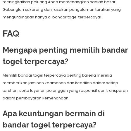
meningkatkan peluang Anda memenangkan hadiah besar.
Gabunglah sekarang dan rasakan pengalaman taruhan yang
menguntungkan hanya di bandar togel terpercaya!
FAQ
Mengapa penting memilih bandar
togel terpercaya?
Memilih bandar togel terpercaya penting karena mereka
memberikan jaminan keamanan dan keadilan dalam setiap
taruhan, serta layanan pelanggan yang responsif dan transparan
dalam pembayaran kemenangan.
Apa keuntungan bermain di
bandar togel terpercaya?