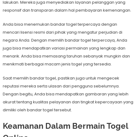
lakukan. Mereka juga menyediakan layanan pelanggan yang
responsif dan transparan dalam hal pembayaran kemenangan.
Anda bisa menemukan bandar togel terpercaya dengan
mencari lisensi resmi dari pihak yang mengatur perjudian di
negara Anda. Dengan memilih bandar togel terpercaya, Anda
juga bisa mendapatkan variasi permainan yang lengkap dan
menarik. Anda bisa memasang taruhan sebanyak mungkin dan
menikmati berbagai macam jenis togel yang tersedia.
Saat memilih bandar togel, pastikan juga untuk mengecek
reputasi mereka serta ulasan dari pengguna sebelumnya.
Dengan begitu, Anda bisa mendapatkan gambaran yang lebih
akurat tentang kualitas pelayanan dan tingkat kepercayaan yang
dimiliki oleh bandar togel tersebut.
Keamanan Dalam Bermain Togel