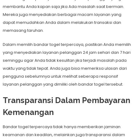
membantu Anda kapan saja jika Ada masalah saat bermain.
Mereka juga menyediakan berbagai macam layanan yang
dapat memudahkan Anda dalam melakukan transaksi dan
memasang taruhan.
Dalam memilih bandar togel terpercaya, pastikan Anda memilih
yang menyediakan layanan pelanggan 24 jam sehari dan 7 hari
seminggu agar Anda tidak kesulitan jika terjadi masalah pada
waktu yang tidak tepat. Anda juga bisa memeriksa ulasan dari
pengguna sebelumnya untuk melihat seberapa responsif
layanan pelanggan yang dimiliki oleh bandar togel tersebut.
Transparansi Dalam Pembayaran
Kemenangan
Bandar togel terpercaya tidak hanya memberikan jaminan
keamanan dan keadilan, melainkan juga transparansi dalam