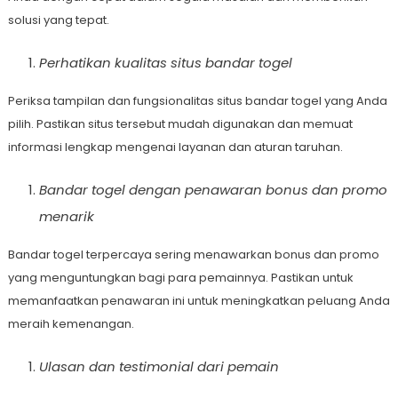
solusi yang tepat.
Perhatikan kualitas situs bandar togel
Periksa tampilan dan fungsionalitas situs bandar togel yang Anda
pilih. Pastikan situs tersebut mudah digunakan dan memuat
informasi lengkap mengenai layanan dan aturan taruhan.
Bandar togel dengan penawaran bonus dan promo
menarik
Bandar togel terpercaya sering menawarkan bonus dan promo
yang menguntungkan bagi para pemainnya. Pastikan untuk
memanfaatkan penawaran ini untuk meningkatkan peluang Anda
meraih kemenangan.
Ulasan dan testimonial dari pemain