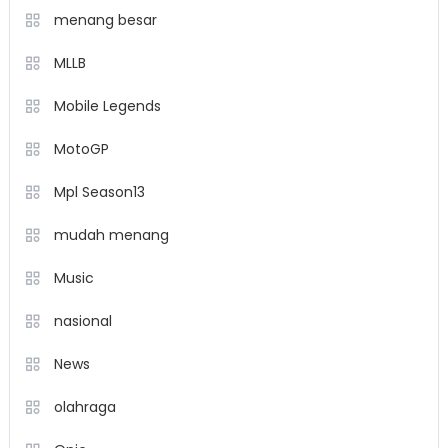
menang besar
MLLB
Mobile Legends
MotoGP
Mpl Season13
mudah menang
Music
nasional
News
olahraga