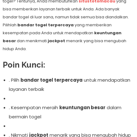
togel? Tentunya, Anda membutuhkan
situstotomacau
yang
bisa memberikan layanan terbaik untuk Anda. Ada banyak
bandar togel di luar sana, namun tidak semua bisa diandalkan.
Pilihlah
bandar togel terpercaya
yang memberikan
kesempatan pada Anda untuk mendapatkan
keuntungan
besar
dan menikmati
jackpot
menarik yang bisa mengubah
hidup Anda.
Poin Kunci:
. Pilih
bandar togel terpercaya
untuk mendapatkan
layanan terbaik
. Kesempatan meraih
keuntungan besar
dalam
bermain togel
. Nikmati
jackpot
menarik yang bisa mengubah hidup