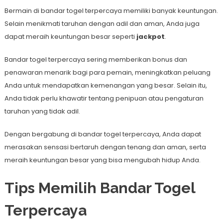
Bermain di bandar togel terpercaya memiliki banyak keuntungan.
Selain menikmati taruhan dengan adil dan aman, Anda juga
dapat meraih keuntungan besar seperti
jackpot
.
Bandar togel terpercaya sering memberikan bonus dan
penawaran menarik bagi para pemain, meningkatkan peluang
Anda untuk mendapatkan kemenangan yang besar. Selain itu,
Anda tidak perlu khawatir tentang penipuan atau pengaturan
taruhan yang tidak adil.
Dengan bergabung di bandar togel terpercaya, Anda dapat
merasakan sensasi bertaruh dengan tenang dan aman, serta
meraih keuntungan besar yang bisa mengubah hidup Anda.
Tips Memilih Bandar Togel
Terpercaya